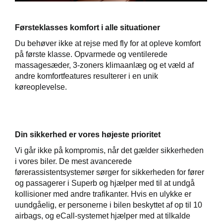
Førsteklasses komfort i alle situationer
Du behøver ikke at rejse med fly for at opleve komfort
på første klasse. Opvarmede og ventilerede
massagesæder, 3-zoners klimaanlæg og et væld af
andre komfortfeatures resulterer i en unik
køreoplevelse.
Din sikkerhed er vores højeste prioritet
Vi går ikke på kompromis, når det gælder sikkerheden
i vores biler. De mest avancerede
førerassistentsystemer sørger for sikkerheden for fører
og passagerer i Superb og hjælper med til at undgå
kollisioner med andre trafikanter. Hvis en ulykke er
uundgåelig, er personerne i bilen beskyttet af op til 10
airbags, og eCall-systemet hjælper med at tilkalde